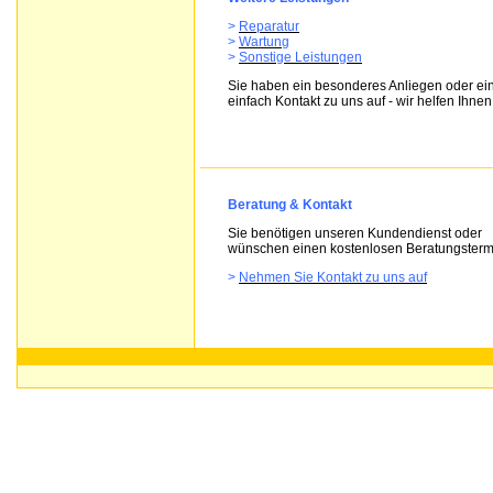
>
Reparatur
>
Wartung
>
Sonstige Leistungen
Sie haben ein besonderes Anliegen oder e
einfach Kontakt zu uns auf - wir helfen Ihnen
______________________________________
Beratung & Kontakt
Sie benötigen unseren Kundendienst oder
wünschen einen kostenlosen Beratungsterm
>
Nehmen Sie Kontakt zu uns auf